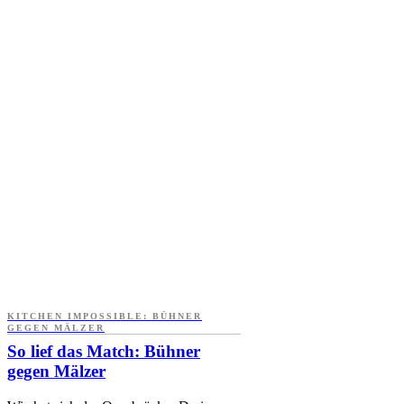
KITCHEN IMPOSSIBLE: BÜHNER
GEGEN MÄLZER
So lief das Match: Bühner
gegen Mälzer