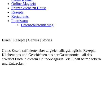
Online-Magazin
Spitzenküche zu Hause
Rezepte
Restaurants
Impressum
Datenschutzerklärung
Essen | Rezepte | Genuss | Stories
Gutes Essen, raffinierte, aber zugleich alltagstaugliche Rezepte,
Küchentipps und Geschichten aus der Gastronomie – all das
erwartet Euch in diesem Online-Magazin! Viel Spaß beim Stöbern
und Entdecken!