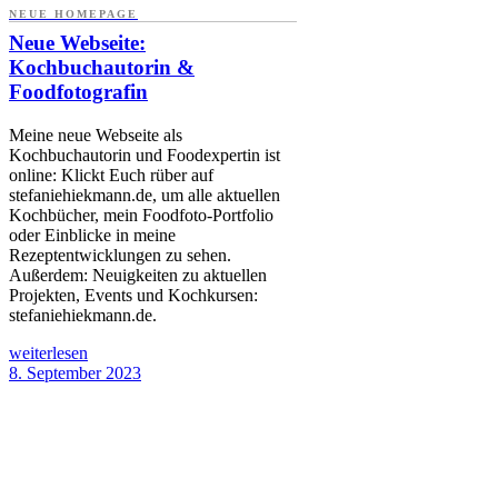
NEUE HOMEPAGE
Neue Webseite:
Kochbuchautorin &
Foodfotografin
Meine neue Webseite als
Kochbuchautorin und Foodexpertin ist
online: Klickt Euch rüber auf
stefaniehiekmann.de, um alle aktuellen
Kochbücher, mein Foodfoto-Portfolio
oder Einblicke in meine
Rezeptentwicklungen zu sehen.
Außerdem: Neuigkeiten zu aktuellen
Projekten, Events und Kochkursen:
stefaniehiekmann.de.
weiterlesen
8. September 2023