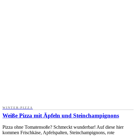
WINTER-PIZZA
Weiße Pizza mit Äpfeln und Steinchampignons
Pizza ohne Tomatensoße? Schmeckt wunderbar! Auf diese hier
kommen Frischkäse, Apfelspalten, Steinchampignons, rote