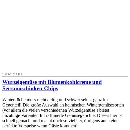
LOW CARB
Wurzelgemüse mit Blumenkohlcreme und
Serranoschinken-Chips
Winterküche muss nicht deftig und schwer sein – ganz im
Gegenteil! Die große Auswahl an heimischen Wintergemüsesorten
(vor allem die vielen verschiedenen Wurzelgemüse!) bietet
unzählige Varianten für raffinierte Gemüsegerichte. Dieses hier ist
schnell gemacht und macht doch so viel her, übrigens auch eine
perfekte Vorspeise wenn Gäste kommen!