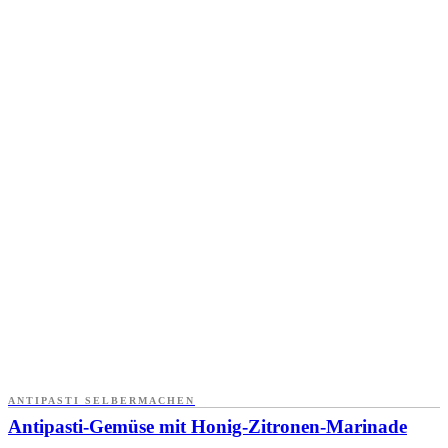
ANTIPASTI SELBERMACHEN
Antipasti-Gemüse mit Honig-Zitronen-Marinade