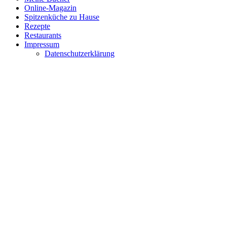
Online-Magazin
Spitzenküche zu Hause
Rezepte
Restaurants
Impressum
Datenschutzerklärung