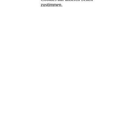
zustimmen.