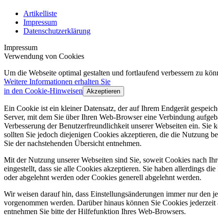
Artikelliste
Impressum
Datenschutzerklärung
Impressum
Verwendung von Cookies
Um die Webseite optimal gestalten und fortlaufend verbessern zu k
Weitere Informationen erhalten Sie
in den Cookie-Hinweisen
Akzeptieren
Ein Cookie ist ein kleiner Datensatz, der auf Ihrem Endgerät gespei
Server, mit dem Sie über Ihren Web-Browser eine Verbindung aufgeba
Verbesserung der Benutzerfreundlichkeit unserer Webseiten ein. Sie
sollten Sie jedoch diejenigen Cookies akzeptieren, die die Nutzun
Sie der nachstehenden Übersicht entnehmen.
Mit der Nutzung unserer Webseiten sind Sie, soweit Cookies nach Ih
eingestellt, dass sie alle Cookies akzeptieren. Sie haben allerdings 
oder abgelehnt werden oder Cookies generell abgelehnt werden.
Wir weisen darauf hin, dass Einstellungsänderungen immer nur den j
vorgenommen werden. Darüber hinaus können Sie Cookies jederzeit 
entnehmen Sie bitte der Hilfefunktion Ihres Web-Browsers.