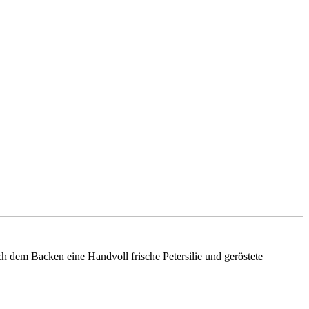
 dem Backen eine Handvoll frische Petersilie und geröstete