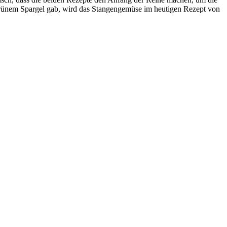
 grünem Spargel gab, wird das Stangengemüse im heutigen Rezept von