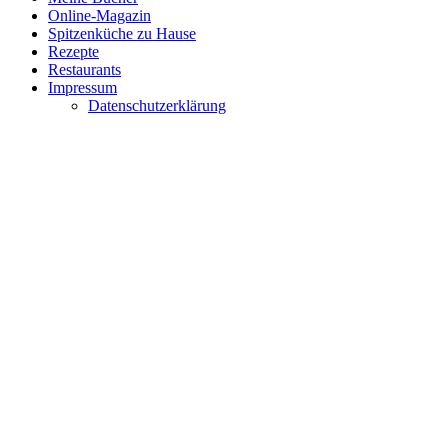
Online-Magazin
Spitzenküche zu Hause
Rezepte
Restaurants
Impressum
Datenschutzerklärung