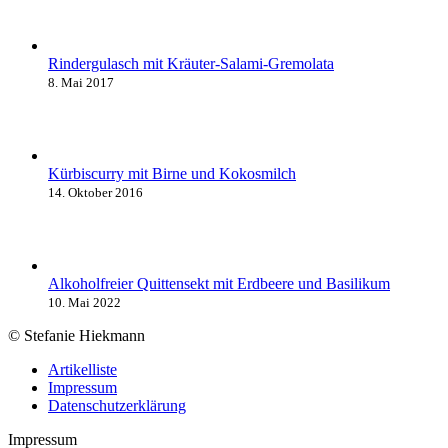
Rindergulasch mit Kräuter-Salami-Gremolata
8. Mai 2017
Kürbiscurry mit Birne und Kokosmilch
14. Oktober 2016
Alkoholfreier Quittensekt mit Erdbeere und Basilikum
10. Mai 2022
© Stefanie Hiekmann
Artikelliste
Impressum
Datenschutzerklärung
Impressum