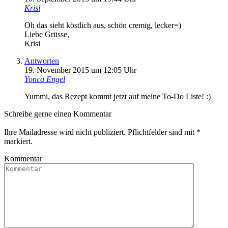
Krisi
Oh das sieht köstlich aus, schön cremig, lecker=)
Liebe Grüsse,
Krisi
Antworten
19. November 2015 um 12:05 Uhr
Yonca Engel
Yummi, das Rezept kommt jetzt auf meine To-Do Liste! :)
Schreibe gerne einen Kommentar
Ihre Mailadresse wird nicht publiziert. Pflichtfelder sind mit
*
markiert.
Kommentar