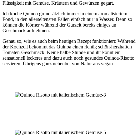
Flüssigkeit mit Gemüse, Kräutern und Gewürzen gegart.
Ich koche Quinoa grundsätzlich immer in einem aromatisiertem
Fond, in den allerseltensten Fällen einfach nur in Wasser. Denn so
können die Körner während der Garzeit bereits einiges an
Geschmack aufnehmen.
Genau so, wie es auch beim heutigen Rezept funktioniert: Während
der Kochzeit bekommt das Quinoa einen richtig schön-herzhaften
Tomaten-Geschmack. Keine halbe Stunde und ihr könnt ein
sensationell leckeres und dazu auch noch gesundes Quinoa-Risotto
servieren. Übrigens ganz nebenbei von Natur aus vegan.