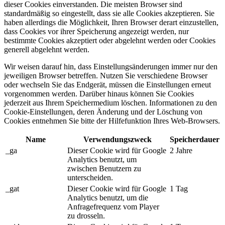
dieser Cookies einverstanden. Die meisten Browser sind
standardmäßig so eingestellt, dass sie alle Cookies akzeptieren. Sie
haben allerdings die Möglichkeit, Ihren Browser derart einzustellen,
dass Cookies vor ihrer Speicherung angezeigt werden, nur
bestimmte Cookies akzeptiert oder abgelehnt werden oder Cookies
generell abgelehnt werden.
Wir weisen darauf hin, dass Einstellungsänderungen immer nur den
jeweiligen Browser betreffen. Nutzen Sie verschiedene Browser
oder wechseln Sie das Endgerät, müssen die Einstellungen erneut
vorgenommen werden. Darüber hinaus können Sie Cookies
jederzeit aus Ihrem Speichermedium löschen. Informationen zu den
Cookie-Einstellungen, deren Änderung und der Löschung von
Cookies entnehmen Sie bitte der Hilfefunktion Ihres Web-Browsers.
Name
Verwendungszweck
Speicherdauer
_ga
Dieser Cookie wird für Google
2 Jahre
Analytics benutzt, um
zwischen Benutzern zu
unterscheiden.
_gat
Dieser Cookie wird für Google
1 Tag
Analytics benutzt, um die
Anfragefrequenz vom Player
zu drosseln.