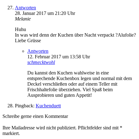
Antworten
28. Januar 2017 um 21:20 Uhr
Melanie
Huhu
In was wird denn der Kuchen über Nacht verpackt ?Alufolie?
Liebe Grüsse
Antworten
12. Februar 2017 um 13:58 Uhr
schmecktwohl
Du kannst den Kuchen wahlweise in eine
entsprechende Kuchenbox legen und normal mit dem
Deckel verschließen oder auf einem Teller mit
Frischhaltefolie überziehen. Viel Spaß beim
Ausprobieren und guten Appetit!
Pingback:
Kuchenduett
Schreibe gerne einen Kommentar
Ihre Mailadresse wird nicht publiziert. Pflichtfelder sind mit
*
markiert.