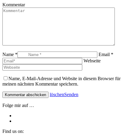
Kommentar
Name *
Email *
Webseite
Name, E-Mail-Adresse und Website in diesem Browser für
meinen nächsten Kommentar speichern.
löschen
Senden
Folge mir auf …
Find us on: