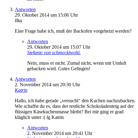
Antworten
29. Oktober 2014 um 15:06 Uhr
Ilka
Eine Frage habe ich, muß der Backofen vorgeheizt werden?
Antworten
29. Oktober 2014 um 15:07 Uhr
Stefanie von schmecktwohl.
Nein, muss er nicht. Zumal nicht, wenn mit Umluft
gebacken wird. Gutes Gelingen!
Antworten
2. November 2014 um 20:30 Uhr
Katrin
Hallo, ich habe gerade „versucht“ den Kuchen nachzubacken.
Wie schaffst du es, dass der restliche Schokoladenteig auf der
flüssigen Käsekuchenmasse bleibt? Bei mir ging er grad
kläglich unter :( lg Katrin
Antworten
2. November 2014 um 20:41 Uhr