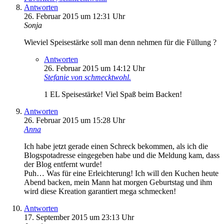
Antworten
26. Februar 2015 um 12:31 Uhr
Sonja
Wieviel Speisestärke soll man denn nehmen für die Füllung ?
Antworten
26. Februar 2015 um 14:12 Uhr
Stefanie von schmecktwohl.
1 EL Speisestärke! Viel Spaß beim Backen!
Antworten
26. Februar 2015 um 15:28 Uhr
Anna
Ich habe jetzt gerade einen Schreck bekommen, als ich die
Blogspotadresse eingegeben habe und die Meldung kam, dass
der Blog entfernt wurde!
Puh… Was für eine Erleichterung! Ich will den Kuchen heute
Abend backen, mein Mann hat morgen Geburtstag und ihm
wird diese Kreation garantiert mega schmecken!
Antworten
17. September 2015 um 23:13 Uhr