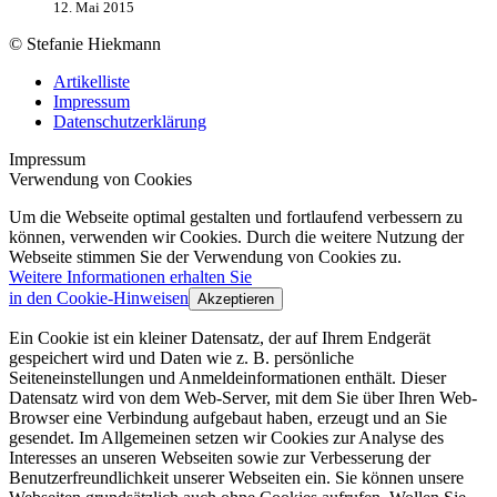
12. Mai 2015
© Stefanie Hiekmann
Artikelliste
Impressum
Datenschutzerklärung
Impressum
Verwendung von Cookies
Um die Webseite optimal gestalten und fortlaufend verbessern zu
können, verwenden wir Cookies. Durch die weitere Nutzung der
Webseite stimmen Sie der Verwendung von Cookies zu.
Weitere Informationen erhalten Sie
in den Cookie-Hinweisen
Akzeptieren
Ein Cookie ist ein kleiner Datensatz, der auf Ihrem Endgerät
gespeichert wird und Daten wie z. B. persönliche
Seiteneinstellungen und Anmeldeinformationen enthält. Dieser
Datensatz wird von dem Web-Server, mit dem Sie über Ihren Web-
Browser eine Verbindung aufgebaut haben, erzeugt und an Sie
gesendet. Im Allgemeinen setzen wir Cookies zur Analyse des
Interesses an unseren Webseiten sowie zur Verbesserung der
Benutzerfreundlichkeit unserer Webseiten ein. Sie können unsere