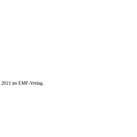
st 2021 im EMF-Verlag.