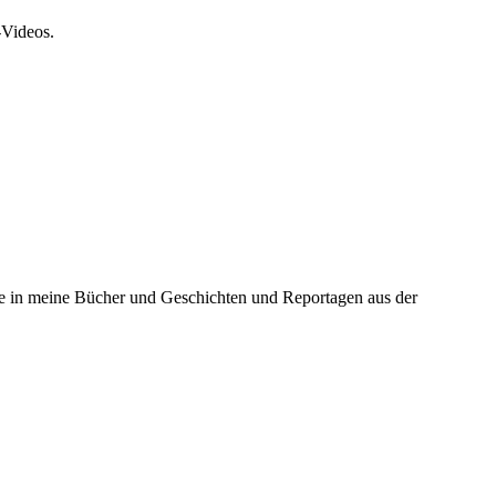
-Videos.
ke in meine Bücher und Geschichten und Reportagen aus der