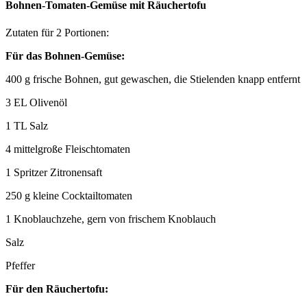
Bohnen-Tomaten-Gemüse mit Räuchertofu
Zutaten für 2 Portionen:
Für das Bohnen-Gemüse:
400 g frische Bohnen, gut gewaschen, die Stielenden knapp entfernt
3 EL Olivenöl
1 TL Salz
4 mittelgroße Fleischtomaten
1 Spritzer Zitronensaft
250 g kleine Cocktailtomaten
1 Knoblauchzehe, gern von frischem Knoblauch
Salz
Pfeffer
Für den Räuchertofu: