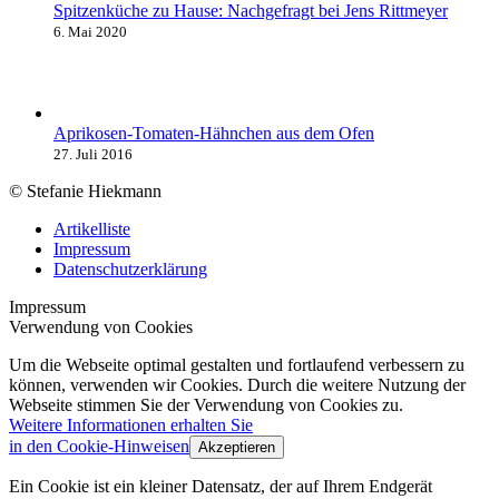
Spitzenküche zu Hause: Nachgefragt bei Jens Rittmeyer
6. Mai 2020
Aprikosen-Tomaten-Hähnchen aus dem Ofen
27. Juli 2016
© Stefanie Hiekmann
Artikelliste
Impressum
Datenschutzerklärung
Impressum
Verwendung von Cookies
Um die Webseite optimal gestalten und fortlaufend verbessern zu
können, verwenden wir Cookies. Durch die weitere Nutzung der
Webseite stimmen Sie der Verwendung von Cookies zu.
Weitere Informationen erhalten Sie
in den Cookie-Hinweisen
Akzeptieren
Ein Cookie ist ein kleiner Datensatz, der auf Ihrem Endgerät