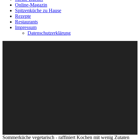
Online-Magazin
Spitzenküche zu Hause
Rezepte
Restaurants
Impressum
Datenschutzerklärung
Sommerküche vegetarisch - raffiniert Kochen mit wenig Zutaten