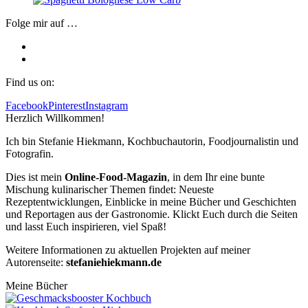
Folge mir auf …
Find us on:
Facebook
Pinterest
Instagram
Herzlich Willkommen!
Ich bin Stefanie Hiekmann, Kochbuchautorin, Foodjournalistin und
Fotografin.
Dies ist mein
Online-Food-Magazin
, in dem Ihr eine bunte
Mischung kulinarischer Themen findet: Neueste
Rezeptentwicklungen, Einblicke in meine Bücher und Geschichten
und Reportagen aus der Gastronomie. Klickt Euch durch die Seiten
und lasst Euch inspirieren, viel Spaß!
Weitere Informationen zu aktuellen Projekten auf meiner
Autorenseite:
stefaniehiekmann.de
Meine Bücher