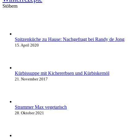
Stöbern
Spitzenküche zu Hause: Nachgefragt bei Randy de Jong
15. April 2020
Kürbissuppe mit Kichererbsen und Kürbiskernöl
21. November 2017
Strammer Max vegetarisch
28. Oktober 2021