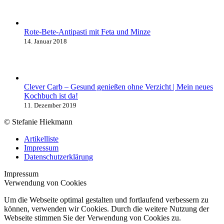
Rote-Bete-Antipasti mit Feta und Minze
14. Januar 2018
Clever Carb – Gesund genießen ohne Verzicht | Mein neues
Kochbuch ist da!
11. Dezember 2019
© Stefanie Hiekmann
Artikelliste
Impressum
Datenschutzerklärung
Impressum
Verwendung von Cookies
Um die Webseite optimal gestalten und fortlaufend verbessern zu
können, verwenden wir Cookies. Durch die weitere Nutzung der
Webseite stimmen Sie der Verwendung von Cookies zu.