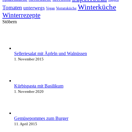
Winterküche
Tomaten
unterwegs
Vorratsküche
Vegan
Winterrezepte
Stöbern
Selleriesalat mit Äpfeln und Walnüssen
1. November 2015
Kürbispasta mit Basilikum
1. November 2020
Gemüsepommes zum Burger
11. April 2015