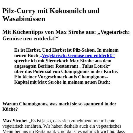
Pilz-Curry mit Kokosmilch und
Wasabinüssen
Mit Küchentipps von Max Strohe aus: „Vegetarisch:
Gemüse neu entdeckt!“
Es ist Herbst. Und Herbst ist Pilz-Saison. In meinem
neuen Buch
„Vegetarisch: Gemüse neu entdeckt!“
spreche ich mit Sternekoch Max Strohe aus dem
angesagten Berliner Restaurant „Tulus Lotrek“
über das Potenzial von Champignons in der Küche.
Ein kleiner Vorgeschmack aufs Champignons-
Kapitel mit Max Strohe in meinem neuen Buch:
Warum Champignons, was macht sie so spannend in der
Küche?
Max Strohe:
„Es ist ja so, dass sich zunehmend mehr Leute
vegetarisch ernähren. Wir haben deshalb auch ein vegetarisches
Menü bei uns im Restaurant. Und da ist es natürlich wichtig, dass