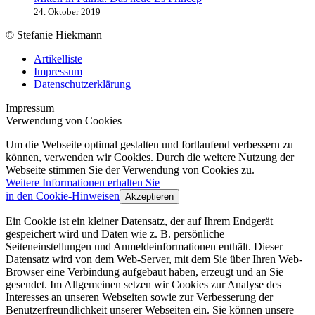
24. Oktober 2019
© Stefanie Hiekmann
Artikelliste
Impressum
Datenschutzerklärung
Impressum
Verwendung von Cookies
Um die Webseite optimal gestalten und fortlaufend verbessern zu
können, verwenden wir Cookies. Durch die weitere Nutzung der
Webseite stimmen Sie der Verwendung von Cookies zu.
Weitere Informationen erhalten Sie
in den Cookie-Hinweisen
Akzeptieren
Ein Cookie ist ein kleiner Datensatz, der auf Ihrem Endgerät
gespeichert wird und Daten wie z. B. persönliche
Seiteneinstellungen und Anmeldeinformationen enthält. Dieser
Datensatz wird von dem Web-Server, mit dem Sie über Ihren Web-
Browser eine Verbindung aufgebaut haben, erzeugt und an Sie
gesendet. Im Allgemeinen setzen wir Cookies zur Analyse des
Interesses an unseren Webseiten sowie zur Verbesserung der
Benutzerfreundlichkeit unserer Webseiten ein. Sie können unsere