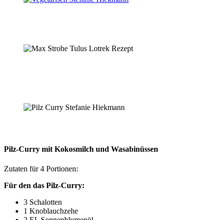
Pilz-Curry mit Kokosmilch und Wasabinüssen
Zutaten für 4 Portionen:
Für den das Pilz-Curry:
3 Schalotten
1 Knoblauchzehe
2 EL Sonnenblumenöl