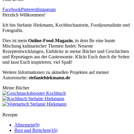
Facebook
Pinterest
Instagram
Herzlich Willkommen!
Ich bin Stefanie Hiekmann, Kochbuchautorin, Foodjournalistin und
Fotografin.
Dies ist mein
Online-Food-Magazin
, in dem Ihr eine bunte
Mischung kulinarischer Themen findet: Neueste
Rezeptentwicklungen, Einblicke in meine Bücher und Geschichten
und Reportagen aus der Gastronomie. Klickt Euch durch die Seiten
und lasst Euch inspirieren, viel Spaß!
Weitere Informationen zu aktuellen Projekten auf meiner
Autorenseite:
stefaniehiekmann.de
Meine Bücher
Rezepte
Allgemein
(9)
Brot und Brötchen
(16)