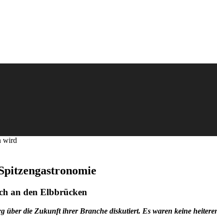
n wird
 Spitzengastronomie
ch an den Elbbrücken
über die Zukunft ihrer Branche diskutiert. Es waren keine heitere