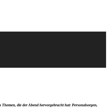
n Themen, die der Abend hervorgebracht hat: Personalsorgen,