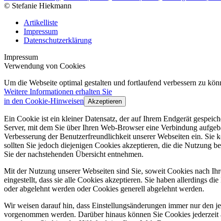
© Stefanie Hiekmann
Artikelliste
Impressum
Datenschutzerklärung
Impressum
Verwendung von Cookies
Um die Webseite optimal gestalten und fortlaufend verbessern zu k
Weitere Informationen erhalten Sie
in den Cookie-Hinweisen
Akzeptieren
Ein Cookie ist ein kleiner Datensatz, der auf Ihrem Endgerät gespei
Server, mit dem Sie über Ihren Web-Browser eine Verbindung aufgeba
Verbesserung der Benutzerfreundlichkeit unserer Webseiten ein. Sie
sollten Sie jedoch diejenigen Cookies akzeptieren, die die Nutzun
Sie der nachstehenden Übersicht entnehmen.
Mit der Nutzung unserer Webseiten sind Sie, soweit Cookies nach Ih
eingestellt, dass sie alle Cookies akzeptieren. Sie haben allerdings 
oder abgelehnt werden oder Cookies generell abgelehnt werden.
Wir weisen darauf hin, dass Einstellungsänderungen immer nur den j
vorgenommen werden. Darüber hinaus können Sie Cookies jederzeit 