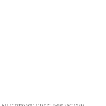
WAS SPITZENKÖCHE JETZT ZU HAUSE KOCHEN #10