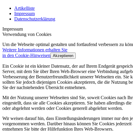
Artikelliste
Impressum
Datenschutzerklärung
Impressum
Verwendung von Cookies
Um die Webseite optimal gestalten und fortlaufend verbessern zu k
Weitere Informationen erhalten Sie
in den Cookie-Hinweisen
Akzeptieren
Ein Cookie ist ein kleiner Datensatz, der auf Ihrem Endgerät gespei
Server, mit dem Sie über Ihren Web-Browser eine Verbindung aufgeba
Verbesserung der Benutzerfreundlichkeit unserer Webseiten ein. Sie
sollten Sie jedoch diejenigen Cookies akzeptieren, die die Nutzun
Sie der nachstehenden Übersicht entnehmen.
Mit der Nutzung unserer Webseiten sind Sie, soweit Cookies nach Ih
eingestellt, dass sie alle Cookies akzeptieren. Sie haben allerdings 
oder abgelehnt werden oder Cookies generell abgelehnt werden.
Wir weisen darauf hin, dass Einstellungsänderungen immer nur den j
vorgenommen werden. Darüber hinaus können Sie Cookies jederzeit 
entnehmen Sie bitte der Hilfefunktion Ihres Web-Browsers.