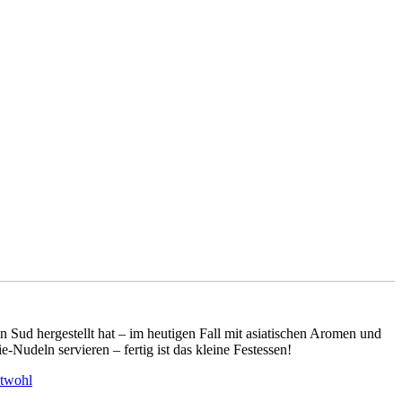
n Sud hergestellt hat – im heutigen Fall mit asiatischen Aromen und
-Nudeln servieren – fertig ist das kleine Festessen!
twohl