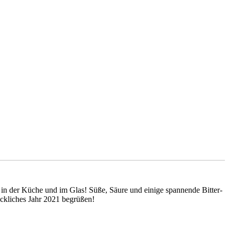
e in der Küche und im Glas! Süße, Säure und einige spannende Bitter-
ckliches Jahr 2021 begrüßen!