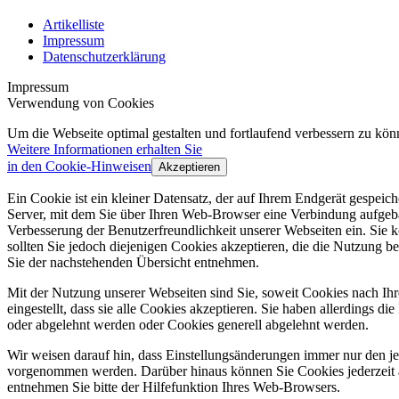
Artikelliste
Impressum
Datenschutzerklärung
Impressum
Verwendung von Cookies
Um die Webseite optimal gestalten und fortlaufend verbessern zu k
Weitere Informationen erhalten Sie
in den Cookie-Hinweisen
Akzeptieren
Ein Cookie ist ein kleiner Datensatz, der auf Ihrem Endgerät gespei
Server, mit dem Sie über Ihren Web-Browser eine Verbindung aufgeba
Verbesserung der Benutzerfreundlichkeit unserer Webseiten ein. Sie
sollten Sie jedoch diejenigen Cookies akzeptieren, die die Nutzun
Sie der nachstehenden Übersicht entnehmen.
Mit der Nutzung unserer Webseiten sind Sie, soweit Cookies nach Ih
eingestellt, dass sie alle Cookies akzeptieren. Sie haben allerdings 
oder abgelehnt werden oder Cookies generell abgelehnt werden.
Wir weisen darauf hin, dass Einstellungsänderungen immer nur den j
vorgenommen werden. Darüber hinaus können Sie Cookies jederzeit 
entnehmen Sie bitte der Hilfefunktion Ihres Web-Browsers.