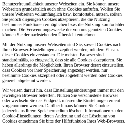
Benutzerfreundlichkeit unserer Webseiten ein. Sie können unsere
Webseiten grundsätzlich auch ohne Cookies aufrufen. Wollen Sie
unsere Webseiten vollumfänglich bzw. komfortabel nutzen, sollten
Sie jedoch diejenigen Cookies akzeptieren, die die Nutzung
bestimmter Funktionen ermöglichen bzw. die Nutzung komfortabler
machen. Die Verwendungszwecke der von uns genutzten Cookies
können Sie der nachstehenden Übersicht entnehmen.
Mit der Nutzung unserer Webseiten sind Sie, soweit Cookies nach
Ihren Browser-Einstellungen akzeptiert werden, mit dem Einsatz
dieser Cookies einverstanden. Die meisten Browser sind
standardmäßig so eingestellt, dass sie alle Cookies akzeptieren. Sie
haben allerdings die Möglichkeit, Ihren Browser derart einzustellen,
dass Cookies vor ihrer Speicherung angezeigt werden, nur
bestimmte Cookies akzeptiert oder abgelehnt werden oder Cookies
generell abgelehnt werden.
Wir weisen darauf hin, dass Einstellungsänderungen immer nur den
jeweiligen Browser betreffen. Nutzen Sie verschiedene Browser
oder wechseln Sie das Endgerät, müssen die Einstellungen erneut
vorgenommen werden. Darüber hinaus können Sie Cookies
jederzeit aus Ihrem Speichermedium löschen. Informationen zu den
Cookie-Einstellungen, deren Änderung und der Löschung von
Cookies entnehmen Sie bitte der Hilfefunktion Ihres Web-Browsers.