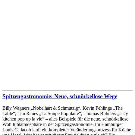
Spitzengastronomie: Neue, schnörkellose Wege
Billy Wagners „Nobelhart & Schmutzig“, Kevin Fehlings „The
Table“, Tim Raues „La Soupe Populaire“, Thomas Bühners „tasty
kitchen pop up la vie“ – alles Beispiele für die neue, schnörkellose
Wohlfühlatmosphäre in der Spitzengastronomie. Im Hamburger
Louis C. Jacob läuft ein kompletter Veränderungsprozess für Küche