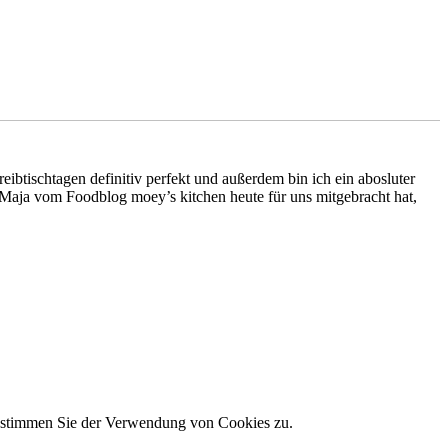
ibtischtagen definitiv perfekt und außerdem bin ich ein abosluter
 Maja vom Foodblog moey’s kitchen heute für uns mitgebracht hat,
e stimmen Sie der Verwendung von Cookies zu.